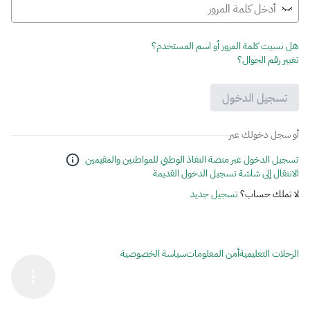
هل نسيت كلمة المرور أو اسم المستخدم؟
تغيير رقم الجوال؟
تسجيل الدخول
أو سجل دخولك عبر
تسجيل الدخول عبر منصة النفاذ الوطني للمواطنين والمقيمين
الانتقال إلى شاشة تسجيل الدخول القديمة
لا تملك حساب؟
تسجيل جديد
الرحلات التعليمية
أمن المعلومات
سياسة الخصوصية