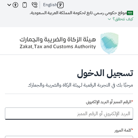
English
موقع حكومي رسمي تابع لحكومة المملكة العربية السعودية.
كيف تتحقق؟
تسجيل الدخول
مرحبًا بك في التجربة الرقمية لـهيئة الزكاة والضريبة والجمارك
الرقم المميز أو البريد الإلكتروني
كلمة المرور